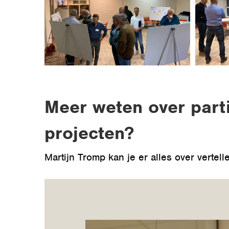
Meer weten over parti
projecten?
Martijn Tromp kan je er alles over vertell