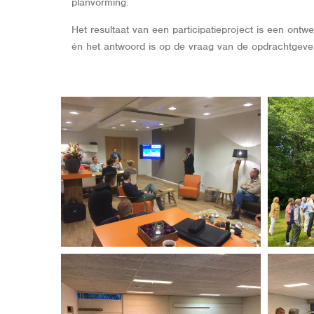
planvorming.
Het resultaat van een participatieproject is een ontw
én het antwoord is op de vraag van de opdrachtgeve