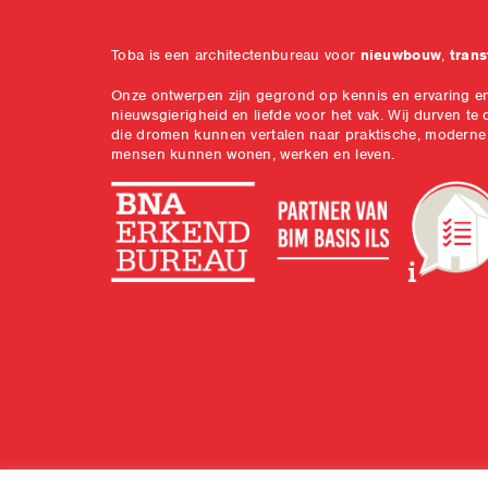
Toba is een architectenbureau voor
nieuwbouw
,
trans
Onze ontwerpen zijn gegrond op kennis en ervaring 
nieuwsgierigheid en liefde voor het vak. Wij durven t
die dromen kunnen vertalen naar praktische, moderne
mensen kunnen wonen, werken en leven.