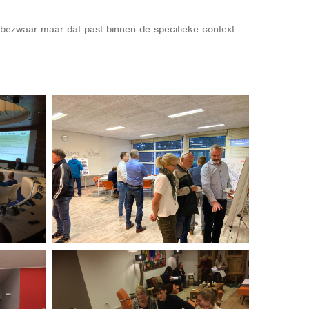
of bezwaar maar dat past binnen de specifieke context