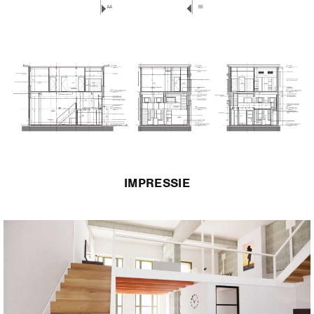
IMPRESSIE