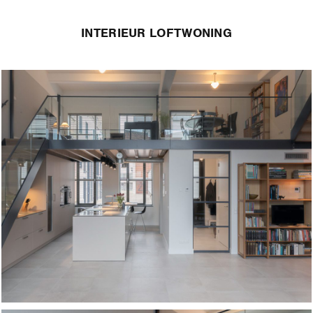
INTERIEUR LOFTWONING