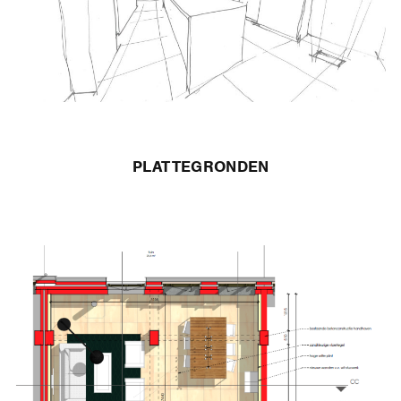
PLATTEGRONDEN