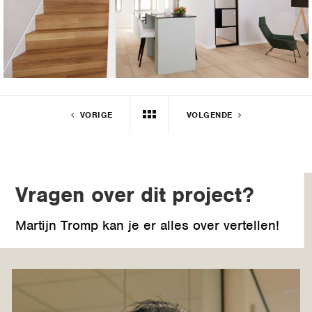
VORIGE
VOLGENDE
Vragen over dit project?
Martijn Tromp kan je er alles over vertellen!