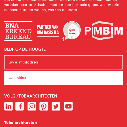
vertalen naar praktische, moderne en flexibele gebouwen waarin
mensen kunnen wonen, werken en leven.
BLIJF OP DE HOOGTE
VOLG /TOBAARCHITECTEN
Toba architecten