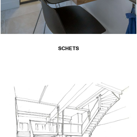
SCHETS