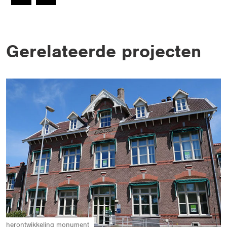
Gerelateerde projecten
herontwikkeling
monument