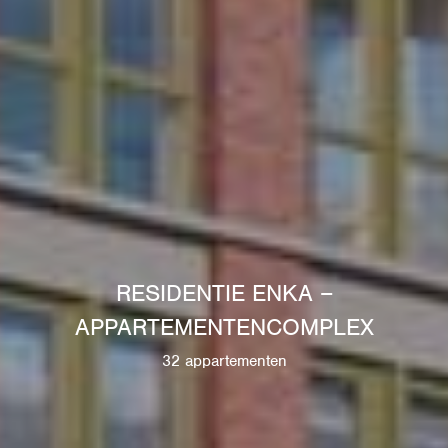
RESIDENTIE ENKA –
APPARTEMENTENCOMPLEX
32 appartementen