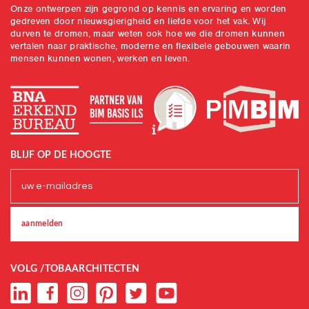
Onze ontwerpen zijn gegrond op kennis en ervaring en worden
gedreven door nieuwsgierigheid en liefde voor het vak. Wij
durven te dromen, maar weten ook hoe we die dromen kunnen
vertalen naar praktische, moderne en flexibele gebouwen waarin
mensen kunnen wonen, werken en leven.
BLIJF OP DE HOOGTE
VOLG /TOBAARCHITECTEN