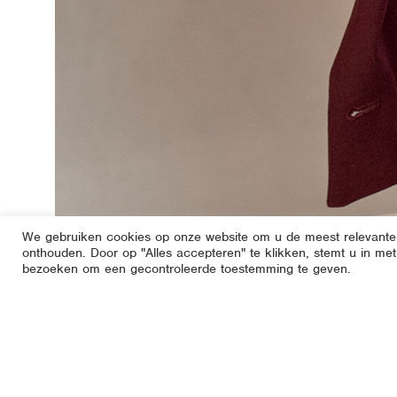
We gebruiken cookies op onze website om u de meest relevante
onthouden. Door op "Alles accepteren" te klikken, stemt u in met
bezoeken om een gecontroleerde toestemming te geven.