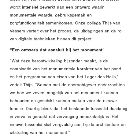
wordt intensief gewerkt aan een ontwerp waarin
monumentale waarde, gebruiksgemak en
zorgfunctionaliteit samenkomen. Onze collega Thijs van
Vessem vertelt over het proces, de uitdagingen en de rol
van digitale technieken binnen dit project.
“Een ontwerp dat aansluit bij het monument”
“Wat deze herontwikkeling bijzonder maakt, is de
combinatie van het monumentale karakter van het pand
en het programma van eisen van het Leger des Heils,”
vertelt Thijs. “Samen met de opdrachtgever onderzochten
we hoe we zoveel mogelijk van het monument kunnen
behouden en geschikt kunnen maken voor de nieuwe
functie. Daarbij bleek dat het bestaande tussenlid dusdanig
in verval is geraakt dat vervanging noodzakelijk is. Het
nieuwe tussenlid sluit zorgvuldig aan bij de architectuur en
uitstraling van het monument.”