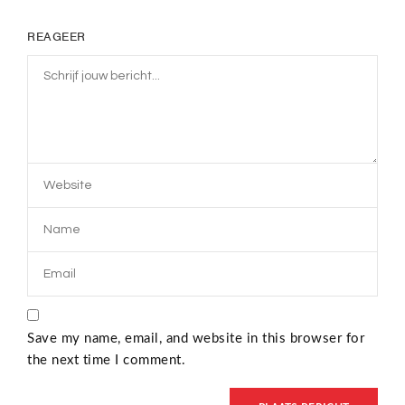
REAGEER
Save my name, email, and website in this browser for
the next time I comment.