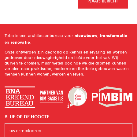
Toba is een architectenbureau voor
nieuwbouw
,
transformatie
en
renovatie
.
Onze ontwerpen zijn gegrond op kennis en ervaring en worden
gedreven door nieuwsgierigheid en liefde voor het vak. Wij
durven te dromen, maar weten ook hoe we die dromen kunnen
vertalen naar praktische, moderne en flexibele gebouwen waarin
mensen kunnen wonen, werken en leven.
BLIJF OP DE HOOGTE