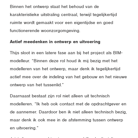
Binnen het ontwerp staat het behoud van de
karakteristieke uitstraling centraal, terwijl tegelijkertijd
ruimte wordt gemaakt voor een eigentijdse en goed
functionerende woonzorgomgeving.
Actief meedenken in ontwerp en uitvoering
Thijs sloot in een latere fase aan bij het project als BIM-
modelleur. “Binnen deze rol houd ik mij bezig met het
modelleren van het ontwerp, maar denk ik tegelijkertijd
actief mee over de indeling van het gebouw en het nieuwe
ontwerp van het tussenlid.”
Daarnaast bestaat zijn rol niet alleen uit technisch
modelleren. “Ik heb ook contact met de opdrachtgever en
de aannemer. Daardoor ben ik niet alleen technisch bezig,
maar denk ik ook mee in de afstemming tussen ontwerp
en uitvoering.”