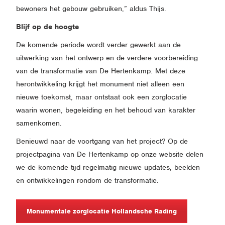
bewoners het gebouw gebruiken,” aldus Thijs.
Blijf op de hoogte
De komende periode wordt verder gewerkt aan de
uitwerking van het ontwerp en de verdere voorbereiding
van de transformatie van De Hertenkamp. Met deze
herontwikkeling krijgt het monument niet alleen een
nieuwe toekomst, maar ontstaat ook een zorglocatie
waarin wonen, begeleiding en het behoud van karakter
samenkomen.
Benieuwd naar de voortgang van het project? Op de
projectpagina van De Hertenkamp op onze website delen
we de komende tijd regelmatig nieuwe updates, beelden
en ontwikkelingen rondom de transformatie.
Monumentale zorglocatie Hollandsche Rading