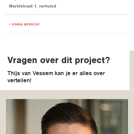
Marktstraat 1
verhuisd
VORIG BERICHT
Vragen over dit project?
Thijs van Vessem kan je er alles over
vertellen!